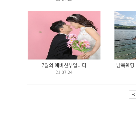
7월의 예비신부입니다
남북웨딩 
21.07.24