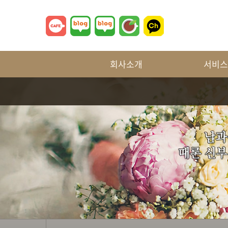
회사소개
서비스