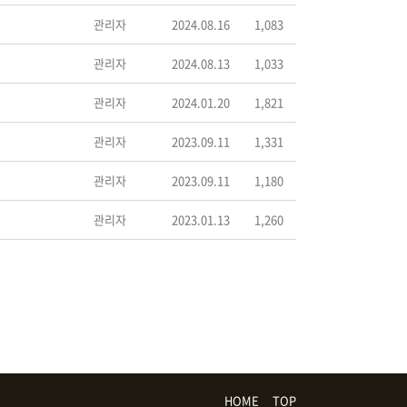
관리자
2024.08.16
1,083
관리자
2024.08.13
1,033
관리자
2024.01.20
1,821
관리자
2023.09.11
1,331
관리자
2023.09.11
1,180
관리자
2023.01.13
1,260
HOME
TOP