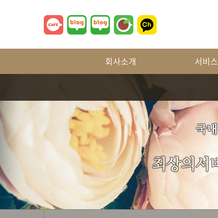
회사소개
서비스