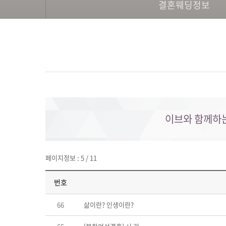
결혼웨딩정보
이브와 함께하
페이지정보 : 5 / 11
번호
66
삶이란? 인생이란?