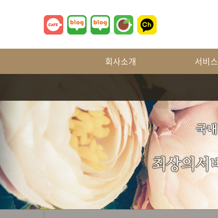
회사소개
서비스