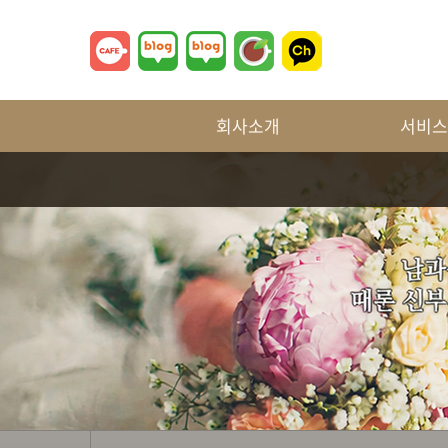
회사소개
서비스