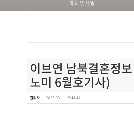
대표 인사말
이브연 남북결혼정보 '
노미 6월호기사)
관리자
2023-09-11 15:44:44